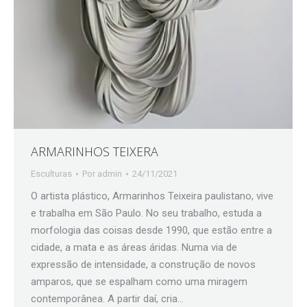
ARMARINHOS TEIXERA
Esculturas
Por
admin
24/11/2021
O artista plástico, Armarinhos Teixeira paulistano, vive
e trabalha em São Paulo. No seu trabalho, estuda a
morfologia das coisas desde 1990, que estão entre a
cidade, a mata e as áreas áridas. Numa via de
expressão de intensidade, a construção de novos
amparos, que se espalham como uma miragem
contemporânea. A partir daí, cria…