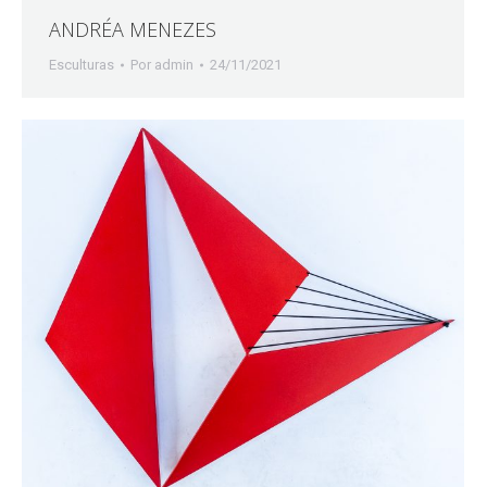
ANDRÉA MENEZES
Esculturas
Por
admin
24/11/2021