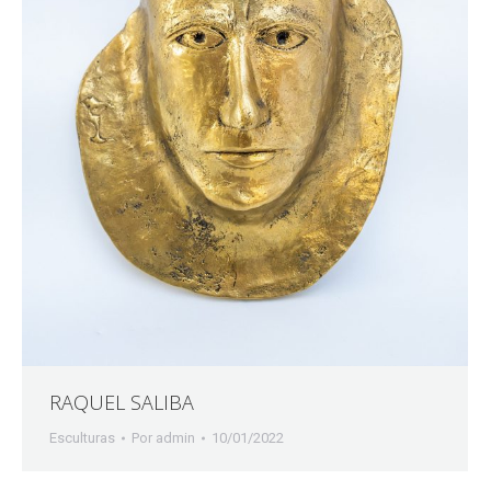
RAQUEL SALIBA
Esculturas
Por
admin
10/01/2022