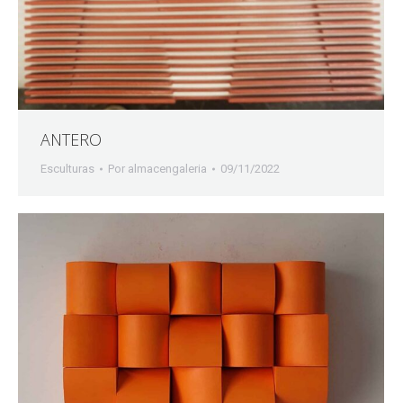
ANTERO
Esculturas
Por
almacengaleria
09/11/2022