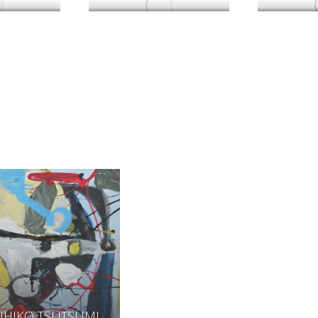
IHIKO TSUTSUMI