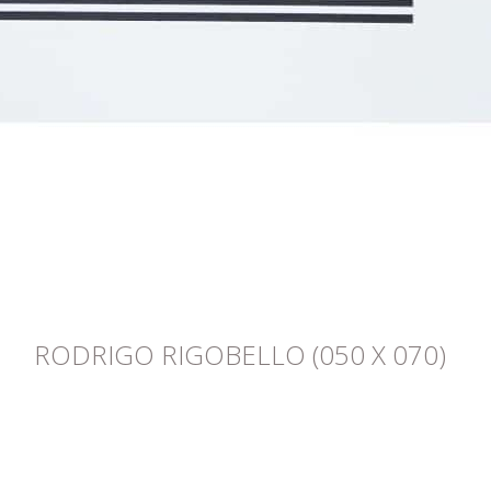
RODRIGO RIGOBELLO (050 X 070)