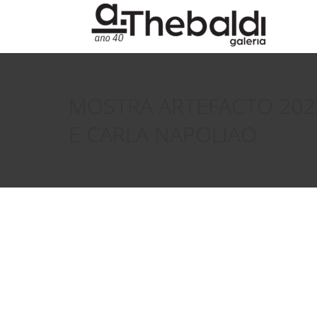
MOSTRA ARTEFACTO 2023
E CARLA NAPOLIAO