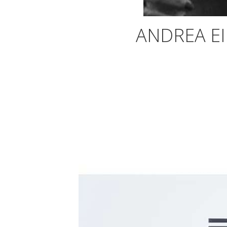
ANDREA EI