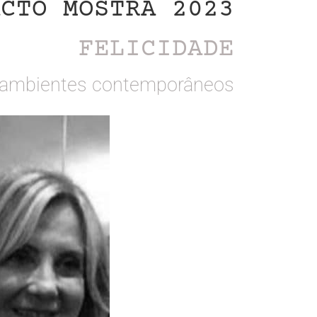
ACTO MOSTRA 2023
FELICIDADE
m ambientes contemporâneos