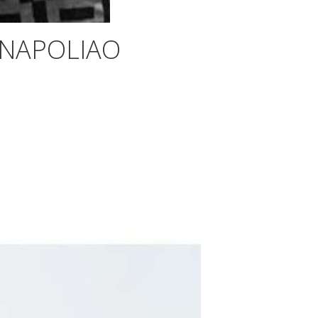
 NAPOLIAO