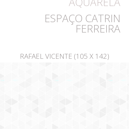
AQUARELA
ESPAÇO CATRIN
FERREIRA
RAFAEL VICENTE (105 X 142)