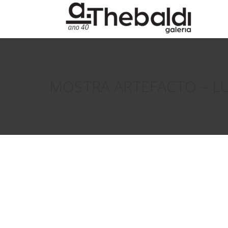
MOSTRA ARTEFACTO – L