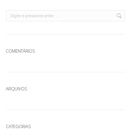
Search:
COMENTÁRIOS
ARQUIVOS
CATEGORIAS