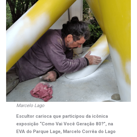
Marcelo Lago
Escultor carioca que participou da icônica
exposição “Como Vai Você Geração 80?”, na
EVA do Parque Lage, Marcelo Corrêa do Lago